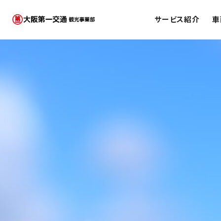
サービス紹介
車