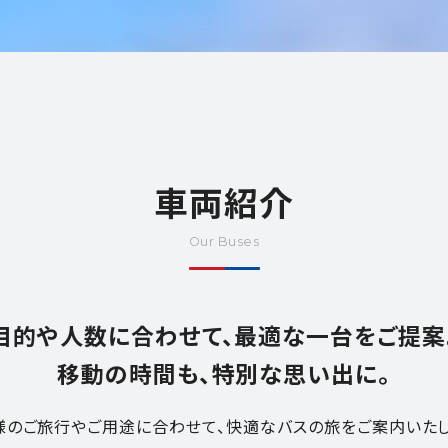
車両紹介
Our Buses
目的や人数に合わせて、最適な一台をご提案
移動の時間も、特別な思い出に。
様のご旅行やご用途に合わせて、快適なバスの旅をご案内いたし